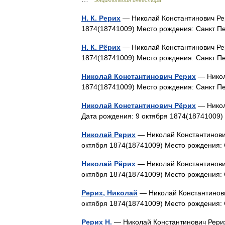
Энциклопедия инвестора
Н. К. Рерих
— Николай Константинович Рер
1874(18741009) Место рождения: Санкт П
Н. К. Рёрих
— Николай Константинович Рер
1874(18741009) Место рождения: Санкт П
Николай Константинович Рерих
— Никол
1874(18741009) Место рождения: Санкт П
Николай Константинович Рёрих
— Никол
Дата рождения: 9 октября 1874(18741009
Николай Рерих
— Николай Константинович
октября 1874(18741009) Место рождения:
Николай Рёрих
— Николай Константинович
октября 1874(18741009) Место рождения:
Рерих, Николай
— Николай Константинови
октября 1874(18741009) Место рождения:
Рерих Н.
— Николай Константинович Рерих