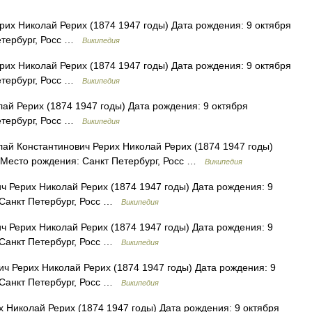
их Николай Рерих (1874 1947 годы) Дата рождения: 9 октября
етербург, Росс …
Википедия
их Николай Рерих (1874 1947 годы) Дата рождения: 9 октября
етербург, Росс …
Википедия
ай Рерих (1874 1947 годы) Дата рождения: 9 октября
етербург, Росс …
Википедия
ай Константинович Рерих Николай Рерих (1874 1947 годы)
) Место рождения: Санкт Петербург, Росс …
Википедия
 Рерих Николай Рерих (1874 1947 годы) Дата рождения: 9
 Санкт Петербург, Росс …
Википедия
 Рерих Николай Рерих (1874 1947 годы) Дата рождения: 9
 Санкт Петербург, Росс …
Википедия
ч Рерих Николай Рерих (1874 1947 годы) Дата рождения: 9
 Санкт Петербург, Росс …
Википедия
 Николай Рерих (1874 1947 годы) Дата рождения: 9 октября